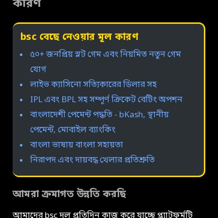
কারণ
bsc বেছে নেওয়ার মূল কারণ
৫০+ জনপ্রিয় স্লট গেম এবং নিয়মিত নতুন গেম
যোগ
লাইভ ক্যাসিনো সত্যিকারের ডিলার সহ
IPL এবং BPL সহ সম্পূর্ণ ক্রিকেট বেটিং অপশন
বাংলাদেশী পেমেন্ট পদ্ধতি - bKash, স্থানীয়
পেমেন্ট, মোবাইল ব্যাংকিং
বাংলা ভাষায় বাংলা সহায়তা
নিরাপদ এবং দায়বদ্ধ খেলার প্রতিশ্রুতি
আমরা ক্রমাগত উন্নতি করছি
আমাদের bsc দল প্রতিদিন কাজ করে যাচ্ছে প্ল্যাটফর্মটি