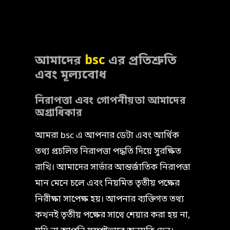
আমাদের
bsc
এর প্রতিশ্রুতি
এবং মূল্যবোধ
নিরাপত্তা এবং গোপনীয়তা আমাদের
অগ্রাধিকার
আমরা bsc এ আপনার ডেটা এবং আর্থিক
তথ্য প্রচলিত নিরাপত্তা পদ্ধতি দিয়ে সুরক্ষিত
রাখি। আমাদের সার্ভার আন্তর্জাতিক নিরাপত্তা
মান মেনে চলে এবং নিয়মিত তৃতীয় পক্ষের
নিরীক্ষা সাপেক্ষ হয়। আপনার ব্যক্তিগত তথ্য
কখনই তৃতীয় পক্ষের সাথে শেয়ার করা হয় না,