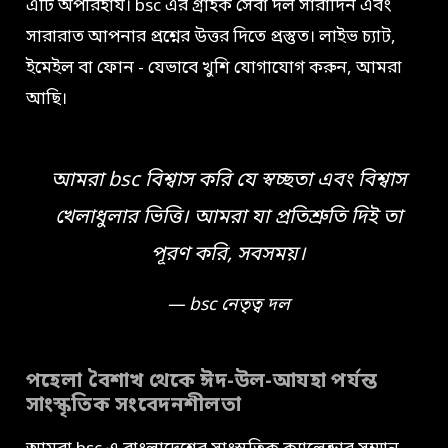
এটি অপরিহার্য। bsc এর গ্রাহক সেবা দল সারাদিন এবং
সারারাত আপনার প্রশ্নের উত্তর দিতে প্রস্তুত। লাইভ চ্যাট,
ইমেইল বা ফোন - যেভাবে খুশি যোগাযোগ করুন, আমরা
আছি।
আমরা bsc বিশ্বাস করি যে স্বচ্ছতা এবং বিশ্বাস
খেলাধুলার ভিত্তি। আমরা যা প্রতিশ্রুতি দিই তা
পূরণ করি, সবসময়।
bsc নেতৃত্ব দল
পহেলা বৈশাখ থেকে ঈদ-উল-আযহা পর্যন্ত
সাংস্কৃতিক সংবেদনশীলতা