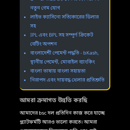
নতুন গেম যোগ
লাইভ ক্যাসিনো সত্যিকারের ডিলার
সহ
IPL এবং BPL সহ সম্পূর্ণ ক্রিকেট
বেটিং অপশন
বাংলাদেশী পেমেন্ট পদ্ধতি - bKash,
স্থানীয় পেমেন্ট, মোবাইল ব্যাংকিং
বাংলা ভাষায় বাংলা সহায়তা
নিরাপদ এবং দায়বদ্ধ খেলার প্রতিশ্রুতি
আমরা ক্রমাগত উন্নতি করছি
আমাদের bsc দল প্রতিদিন কাজ করে যাচ্ছে
প্ল্যাটফর্মটি আরও ভালো করতে। আমরা