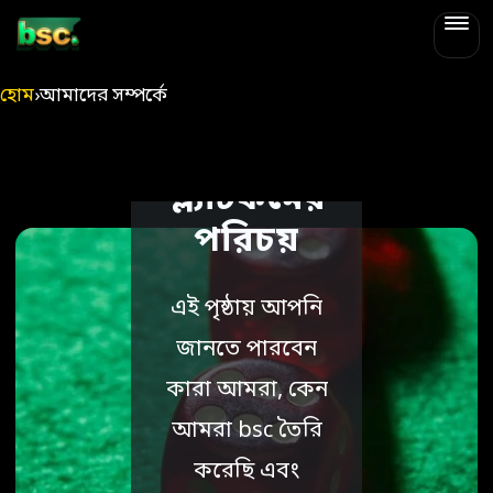
bsc
আমাদের
হোম
›
আমাদের সম্পর্কে
সম্পর্কে -
bsc
প্ল্যাটফর্মের
পরিচয়
এই পৃষ্ঠায় আপনি
জানতে পারবেন
কারা আমরা, কেন
আমরা bsc তৈরি
করেছি এবং