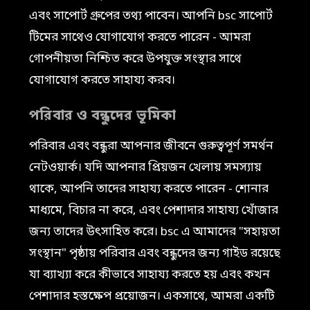
এবং সাপোর্ট গ্রুপের তথ্য পাবেন। আপনি bsc সাপোর্ট
টিমের সাথেও যোগাযোগ করতে পারেন - আমরা
গোপনীয়তা নিশ্চিত করে উপযুক্ত সংস্থার সাথে
যোগাযোগ করতে সাহায্য করব।
পরিবার ও বন্ধুদের ভূমিকা
পরিবার এবং বন্ধুরা আপনার জীবনে গুরুত্বপূর্ণ সমর্থন
নেটওয়ার্ক। যদি আপনার প্রিয়জন খেলায় সমস্যায়
থাকে, আপনি তাদের সাহায্য করতে পারেন - শোনার
মাধ্যমে, বিচার না করে, এবং পেশাদার সাহায্য খোঁজার
জন্য তাদের উৎসাহিত করে। bsc এ আমাদের "সহায়তা
সংস্থান" পৃষ্ঠায় পরিবার এবং বন্ধুদের জন্য গাইড রয়েছে
যা ব্যাখ্যা করে কীভাবে সাহায্য করতে হয় এবং কখন
পেশাদার হস্তক্ষেপ প্রয়োজন। একসাথে, আমরা একটি