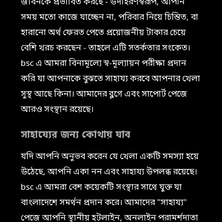
জীবনকে প্রভাবিত করছে - উদাহরণস্বরূপ, আপনি
সময় মতো কাজে যাচ্ছেন না, পরিবার নিয়ে চিন্তিত, বা
হারানো অর্থ ফেরত পেতে প্রয়োজনীয় টাকার চেয়ে
বেশি খরচ করছেন - তাহলে এটি সতর্কতার সংকেত।
bsc এ আমরা বিনামূল্যে স্ব-মূল্যায়ন পরীক্ষা প্রদান
করি যা আপনাকে বুঝতে সাহায্য করবে আপনার খেলা
সুস্থ আছে কিনা। আমাদের ব্লগে এবং সাপোর্ট পেজে
আরও সংস্থান রয়েছে।
সাহায্যের জন্য কোথায় যাব
যদি আপনি অনুভব করেন যে খেলা একটি সমস্যা হয়ে
উঠেছে, আপনি একা নন এবং সাহায্য উপলব্ধ রয়েছে।
bsc এ আমরা বেশ কয়েকটি সংস্থার সাথে যুক্ত যা
বাংলাদেশে সমর্থন প্রদান করে। আমাদের "সাহায্য"
পেজে আপনি স্থানীয় হটলাইন, অনলাইন পরামর্শদাতা