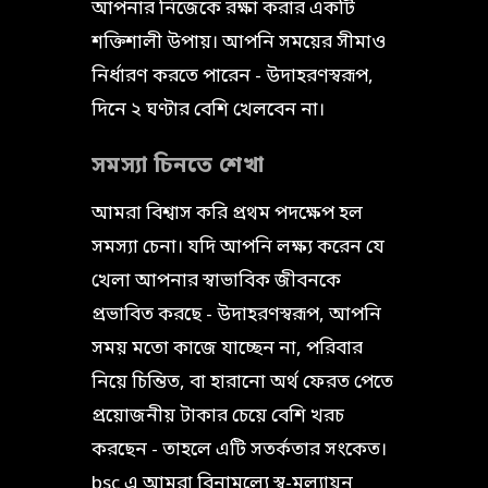
আপনার নিজেকে রক্ষা করার একটি
শক্তিশালী উপায়। আপনি সময়ের সীমাও
নির্ধারণ করতে পারেন - উদাহরণস্বরূপ,
দিনে ২ ঘণ্টার বেশি খেলবেন না।
সমস্যা চিনতে শেখা
আমরা বিশ্বাস করি প্রথম পদক্ষেপ হল
সমস্যা চেনা। যদি আপনি লক্ষ্য করেন যে
খেলা আপনার স্বাভাবিক জীবনকে
প্রভাবিত করছে - উদাহরণস্বরূপ, আপনি
সময় মতো কাজে যাচ্ছেন না, পরিবার
নিয়ে চিন্তিত, বা হারানো অর্থ ফেরত পেতে
প্রয়োজনীয় টাকার চেয়ে বেশি খরচ
করছেন - তাহলে এটি সতর্কতার সংকেত।
bsc এ আমরা বিনামূল্যে স্ব-মূল্যায়ন