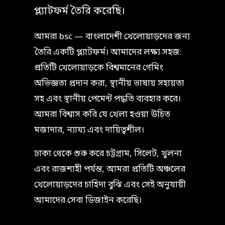
প্ল্যাটফর্ম তৈরি করেছি।
আমরা bsc — বাংলাদেশী খেলোয়াড়দের জন্য
তৈরি একটি প্ল্যাটফর্ম। আমাদের লক্ষ্য সহজ:
প্রতিটি খেলোয়াড়কে বিশ্বমানের গেমিং
অভিজ্ঞতা প্রদান করা, স্থানীয় ভাষায় সহায়তা
সহ এবং স্থানীয় পেমেন্ট পদ্ধতি ব্যবহার করে।
আমরা বিশ্বাস করি যে খেলা হওয়া উচিত
মজাদার, ন্যায্য এবং দায়িত্বশীল।
ঢাকা থেকে শুরু করে চট্টগ্রাম, সিলেট, খুলনা
এবং রাজশাহী পর্যন্ত, আমরা প্রতিটি অঞ্চলের
খেলোয়াড়দের চাহিদা বুঝি এবং সেই অনুযায়ী
আমাদের সেবা ডিজাইন করেছি।