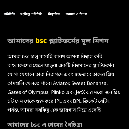
পরিচিতি
সংক্ষিপ্ত পরিচিতি
বিস্তারিত
পরামর্শ ও টিপস
আমাদের
bsc
প্ল্যাটফর্মের মূল মিশন
আমরা bsc চালু করেছি কারণ আমরা বিশ্বাস করি
বাংলাদেশের খেলোয়াড়রা একটি বিশ্বমানের প্ল্যাটফর্মের
যোগ্য যেখানে তারা নিরাপদে এবং স্বচ্ছভাবে তাদের প্রিয়
গেমগুলি খেলতে পারে। Aviator, Sweet Bonanza,
Gates of Olympus, Plinko এবং JetX এর মতো জনপ্রিয়
স্লট গেম থেকে শুরু করে IPL এবং BPL ক্রিকেট বেটিং
পর্যন্ত, আমরা সবকিছু এক জায়গায় নিয়ে এসেছি।
আমাদের bsc এ গেমের বৈচিত্র্য