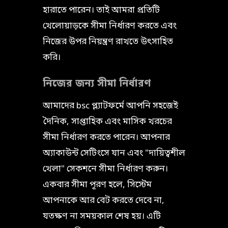
হারাতে পারেন। তাই আমরা প্রতিটি
খেলোয়াড়কে সীমা নির্ধারণ করতে এবং
নিজের উপর নিয়ন্ত্রণ রাখতে উৎসাহিত
করি।
নিজের জন্য সীমা নির্ধারণ
আমাদের bsc প্ল্যাটফর্মে আপনি সহজেই
দৈনিক, সাপ্তাহিক এবং মাসিক খরচের
সীমা নির্ধারণ করতে পারেন। আপনার
অ্যাকাউন্ট সেটিংসে যান এবং "দায়িত্বশীল
খেলা" সেকশনে সীমা নির্ধারণ করুন।
একবার সীমা পূরণ হলে, সিস্টেম
আপনাকে আর বেট করতে দেবে না,
যতক্ষণ না সময়কাল শেষ হয়। এটি