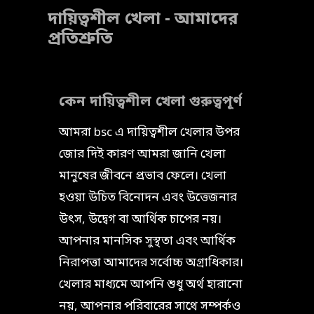
দায়িত্বশীল খেলা - আমাদের
প্রতিশ্রুতি
কেন দায়িত্বশীল খেলা গুরুত্বপূর্ণ
আমরা bsc এ দায়িত্বশীল খেলার উপর
জোর দিই কারণ আমরা জানি খেলা
মানুষের জীবনে প্রভাব ফেলে। খেলা
হওয়া উচিত বিনোদন এবং উত্তেজনার
উৎস, উদ্বেগ বা আর্থিক চাপের নয়।
আপনার মানসিক সুস্থতা এবং আর্থিক
নিরাপত্তা আমাদের সর্বোচ্চ অগ্রাধিকার।
খেলার মাধ্যমে আপনি শুধু অর্থ হারানো
নয়, আপনার পরিবারের সাথে সম্পর্কও