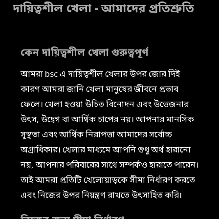
দায়িত্বশীল খেলা - আমাদের প্রতিশ্রুতি
কেন দায়িত্বশীল খেলা গুরুত্বপূর্ণ
আমরা bsc এ দায়িত্বশীল খেলার উপর জোর দিই
কারণ আমরা জানি খেলা মানুষের জীবনে প্রভাব
ফেলে। খেলা হওয়া উচিত বিনোদন এবং উত্তেজনার
উৎস, উদ্বেগ বা আর্থিক চাপের নয়। আপনার মানসিক
সুস্থতা এবং আর্থিক নিরাপত্তা আমাদের সর্বোচ্চ
অগ্রাধিকার। খেলার মাধ্যমে আপনি শুধু অর্থ হারানো
নয়, আপনার পরিবারের সাথে সম্পর্কও হারাতে পারেন।
তাই আমরা প্রতিটি খেলোয়াড়কে সীমা নির্ধারণ করতে
এবং নিজের উপর নিয়ন্ত্রণ রাখতে উৎসাহিত করি।