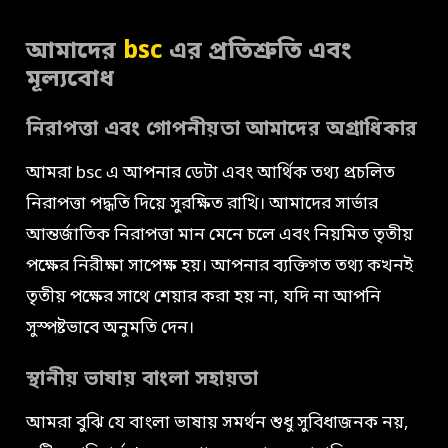
আমাদের
bsc
এর প্রতিশ্রুতি এবং
মূল্যবোধ
নিরাপত্তা এবং গোপনীয়তা আমাদের অগ্রাধিকার
আমরা bsc এ আপনার ডেটা এবং আর্থিক তথ্য প্রচলিত
নিরাপত্তা পদ্ধতি দিয়ে সুরক্ষিত রাখি। আমাদের সার্ভার
আন্তর্জাতিক নিরাপত্তা মান মেনে চলে এবং নিয়মিত তৃতীয়
পক্ষের নিরীক্ষা সাপেক্ষ হয়। আপনার ব্যক্তিগত তথ্য কখনই
তৃতীয় পক্ষের সাথে শেয়ার করা হয় না, যদি না আপনি
সুস্পষ্টভাবে অনুমতি দেন।
স্থানীয় ভাষায় বাংলা সহায়তা
আমরা বুঝি যে বাংলা ভাষায় সমর্থন শুধু সুবিধাজনক নয়,