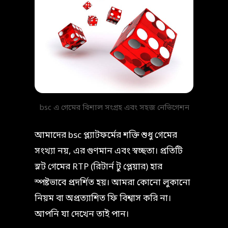
bsc এ গেমের বিশাল সংগ্রহ এবং সহজ নেভিগেশন
আমাদের bsc প্ল্যাটফর্মের শক্তি শুধু গেমের
সংখ্যা নয়, এর গুণমান এবং স্বচ্ছতা। প্রতিটি
স্লট গেমের RTP (রিটার্ন টু প্লেয়ার) হার
স্পষ্টভাবে প্রদর্শিত হয়। আমরা কোনো লুকানো
নিয়ম বা অপ্রত্যাশিত ফি বিশ্বাস করি না।
আপনি যা দেখেন তাই পান।